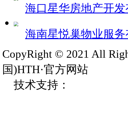
海口星华房地产开发
海南星悦巢物业服务
CopyRight © 2021 All 
国)HTH·官方网站
技术支持：