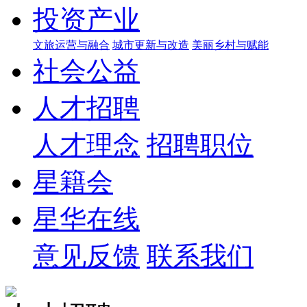
投资产业
文旅运营与融合
城市更新与改造
美丽乡村与赋能
社会公益
人才招聘
人才理念
招聘职位
星籍会
星华在线
意见反馈
联系我们