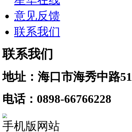
意见反馈
联系我们
联系我们
地址：海口市海秀中路51
电话：0898-66766228
手机版网站