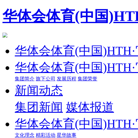
华体会体育(中国)HT
华体会体育(中国)HTH
华体会体育(中国)HTH
集团简介
旗下公司
发展历程
集团荣誉
新闻动态
集团新闻
媒体报道
华体会体育(中国)HTH
文化理念
精彩活动
星华故事