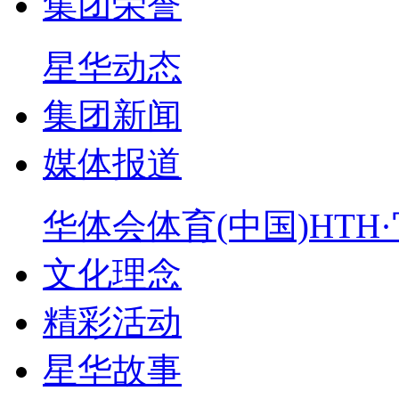
集团荣誉
星华动态
集团新闻
媒体报道
华体会体育(中国)HTH
文化理念
精彩活动
星华故事