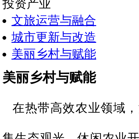
投资产业
文旅运营与融合
城市更新与改造
美丽乡村与赋能
美丽乡村与赋能
在热带高效农业领域，
集生态观光、休闲农业