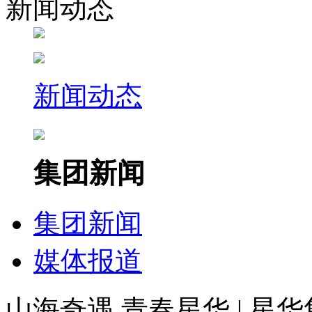
新闻动态
新闻动态
集团新闻
集团新闻
媒体报道
山海奇遇 青春星华 | 星华