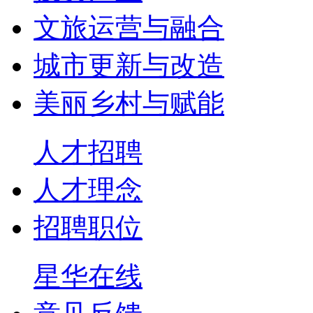
文旅运营与融合
城市更新与改造
美丽乡村与赋能
人才招聘
人才理念
招聘职位
星华在线