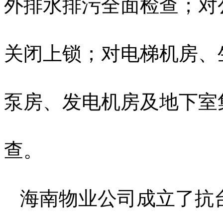
外排水排污全面检查；对
关闭上锁；对电梯机房、
泵房、发电机房及地下室
查。
海南物业公司成立了抗