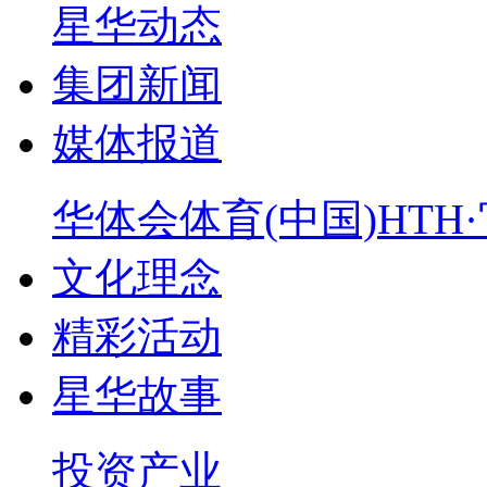
星华动态
集团新闻
媒体报道
华体会体育(中国)HTH
文化理念
精彩活动
星华故事
投资产业