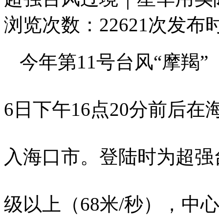
浏览次数：22621次
发布时间
今年第11号台风“摩羯
6日下午16点20分前后
入海口市。登陆时为超强
级以上（68米/秒），中心