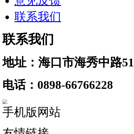
意见反馈
联系我们
联系我们
地址：海口市海秀中路51
电话：0898-66766228
手机版网站
友情链接