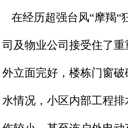
在经历超强台风“摩羯
司及物业公司接受住了重
外立面完好，楼栋门窗破
水情况，小区内部工程排