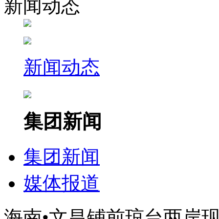
新闻动态
新闻动态
集团新闻
集团新闻
媒体报道
海南•文昌铺前琼台两岸