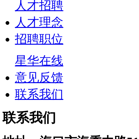
人才招聘
人才理念
招聘职位
星华在线
意见反馈
联系我们
联系我们