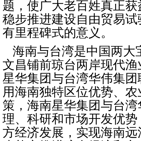
题，使广大老百姓真正获
稳步推进建设自由贸易试
有里程碑式的意义。
海南与台湾是中国两大
文昌铺前琼台两岸现代渔
星华集团与台湾华伟集团
用海南独特区位优势、农
策，海南星华集团与台湾
理、科研和市场开发优势
方经济发展，实现海南远