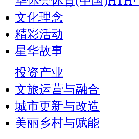
华体会体育(中国)HTH
文化理念
精彩活动
星华故事
投资产业
文旅运营与融合
城市更新与改造
美丽乡村与赋能