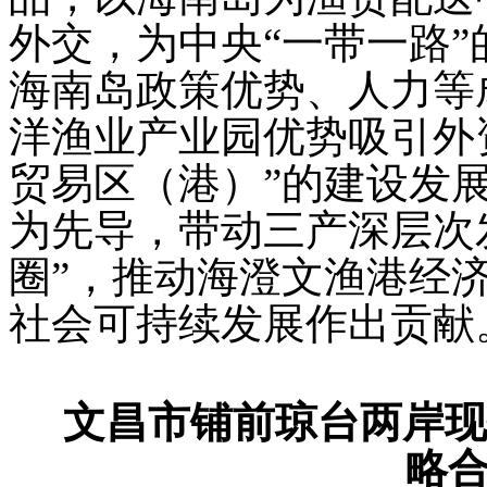
外交，为中央
“
一带一路
”
海南岛政策优势、人力等
洋渔业产业园优势吸引外
贸易区（港）
”
的建设发
为先导，带动三产深层次
圈
”
，推动海澄文渔港经
社会可持续发展作出贡献
文昌市铺前琼台两岸现
略