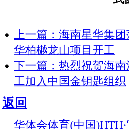
上一篇：海南星华集团
华柏樾龙山项目开工
下一篇：热烈祝贺海南
工加入中国金钥匙组织
返回
华体会体育(中国)HTH