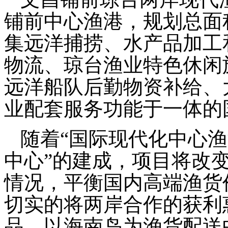
铺前中心渔港，规划总面
集远洋捕捞、水产品加工
物流、琼台渔业特色休闲
远洋船队后勤物资补给、
业配套服务功能于一体的
随着
“
国际现代化中心渔
中心
”
的建成，项目将改
情况，平衡国内高端渔货
切实的将两岸合作的获利
品，以海南岛为渔货配送