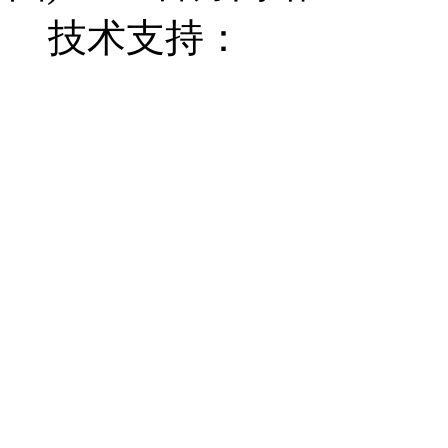
技术支持：