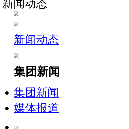
新闻动态
新闻动态
集团新闻
集团新闻
媒体报道