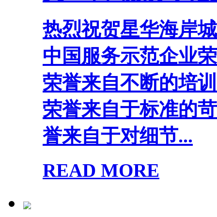
热烈祝贺星华海岸城
中国服务示范企业荣
荣誉来自不断的培训
荣誉来自于标准的苛
誉来自于对细节...
READ MORE