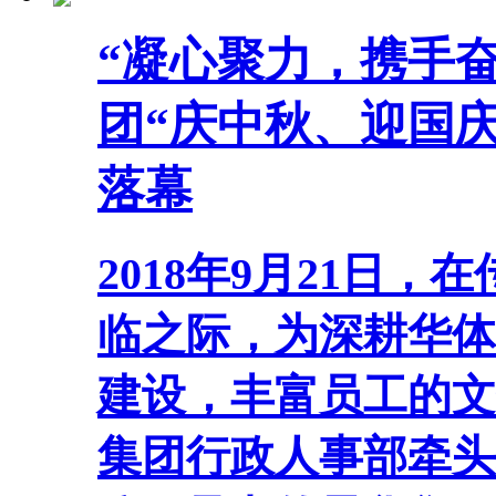
“凝心聚力，携手奋
团“庆中秋、迎国庆
落幕
2018年9月21日
临之际，为深耕华体会
建设，丰富员工的文
集团行政人事部牵头