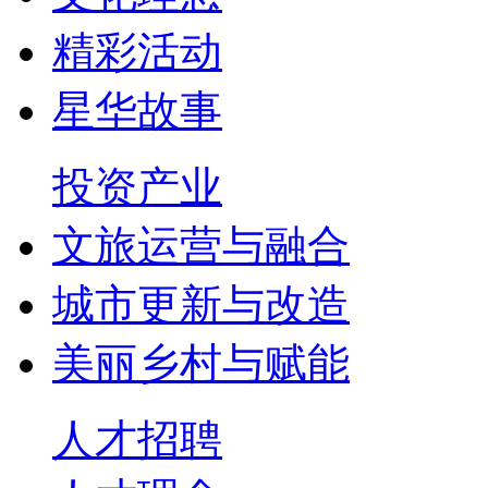
精彩活动
星华故事
投资产业
文旅运营与融合
城市更新与改造
美丽乡村与赋能
人才招聘