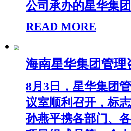
公司承办的星华集团“
READ MORE
海南星华集团管理
8月3日，星华集团
议室顺利召开，标志
孙燕平携各部门、各