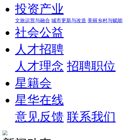
投资产业
文旅运营与融合
城市更新与改造
美丽乡村与赋能
社会公益
人才招聘
人才理念
招聘职位
星籍会
星华在线
意见反馈
联系我们