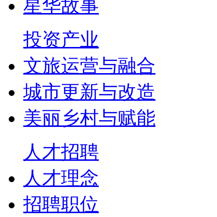
星华故事
投资产业
文旅运营与融合
城市更新与改造
美丽乡村与赋能
人才招聘
人才理念
招聘职位