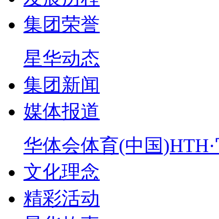
集团荣誉
星华动态
集团新闻
媒体报道
华体会体育(中国)HTH
文化理念
精彩活动