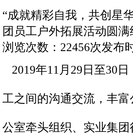
“成就精彩自我，共创星华辉
团员工户外拓展活动圆满
浏览次数：22456次
发布时间
2019年11月29日至
工之间的沟通交流，丰富
公室牵头组织、实业集团