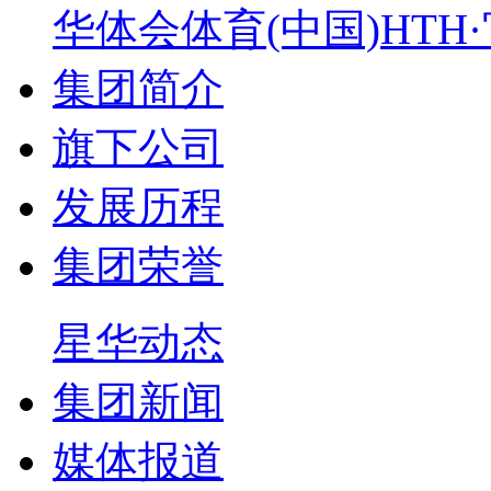
华体会体育(中国)HTH
集团简介
旗下公司
发展历程
集团荣誉
星华动态
集团新闻
媒体报道