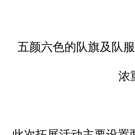
五颜六色的队旗及队服
浓
此次拓展活动主要设置