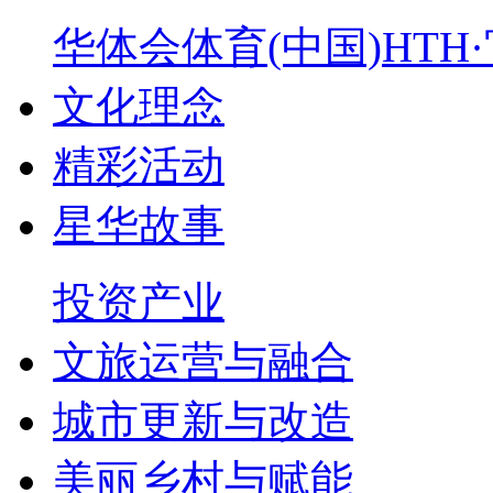
华体会体育(中国)HTH
文化理念
精彩活动
星华故事
投资产业
文旅运营与融合
城市更新与改造
美丽乡村与赋能