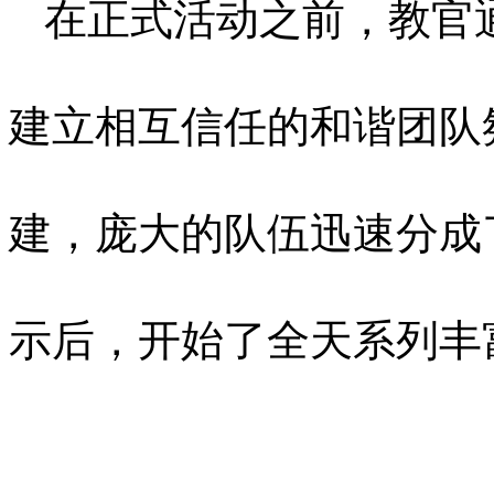
在正式活动之前，教官
建立相互信任的和谐团队
建，庞大的队伍迅速分成
示后，开始了全天系列丰