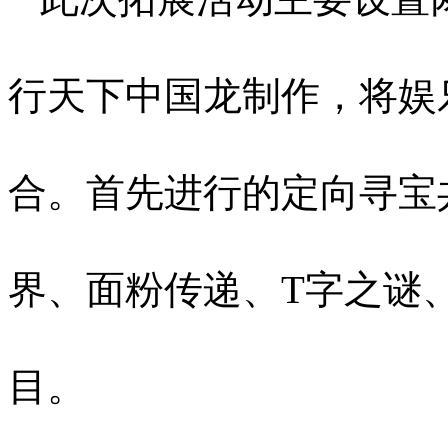
行天下中国龙制作，将娱
合。首先进行的定向寻宝
界、面粉传递、T字之谜、
目。