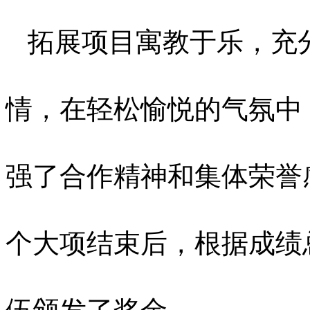
拓展项目寓教于乐，充
情，在轻松愉悦的气氛中
强了合作精神和集体荣誉
个大项结束后，根据成绩