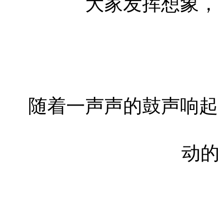
大家发挥想象，
随着一声声的鼓声响起
动