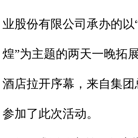
业股份有限公司承办的以
煌”为主题的两天一晚拓
酒店拉开序幕，来自集团
参加了此次活动。