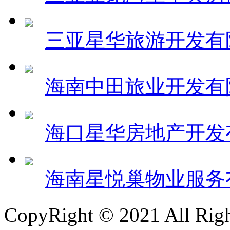
三亚星华旅游开发有
海南中田旅业开发有
海口星华房地产开发
海南星悦巢物业服务
CopyRight © 2021 All 