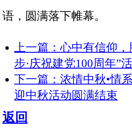
语，圆满落下帷幕。
上一篇：心中有信仰，
步·庆祝建党100周年”
下一篇：浓情中秋•情系
迎中秋活动圆满结束
返回